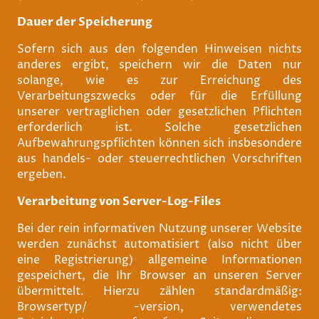
Dauer der Speicherung
Sofern sich aus den folgenden Hinweisen nichts
anderes ergibt, speichern wir die Daten nur
solange, wie es zur Erreichung des
Verarbeitungszwecks oder für die Erfüllung
unserer vertraglichen oder gesetzlichen Pflichten
erforderlich ist. Solche gesetzlichen
Aufbewahrungspflichten können sich insbesondere
aus handels- oder steuerrechtlichen Vorschriften
ergeben.
Verarbeitung von Server-Log-Files
Bei der rein informativen Nutzung unserer Website
werden zunächst automatisiert (also nicht über
eine Registrierung) allgemeine Informationen
gespeichert, die Ihr Browser an unseren Server
übermittelt. Hierzu zählen standardmäßig:
Browsertyp/ -version, verwendetes