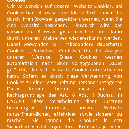
Cookies
Wir verwenden auf unserer Website Cookies. Bei
Cookies handelt es sich um kleine Textdateien, die
durch Ihren Browser gespeichert werden, wenn Sie
eine Website besuchen. Hierdurch wird der
verwendete Browser gekennzeichnet und kann
durch unseren Webserver wiedererkannt werden.
Dabei verwenden wir insbesondere dauerhafte
Cookies („Persistent Cookies“) für die Analyse
unserer Website. Diese Cookies werden
automatisiert nach einer vorgegebenen Dauer
gelöscht, die sich je nach Cookie unterscheiden
kann. Sofern es durch diese Verwendung von
Cookies zu einer Verarbeitung personenbezogener
Daten kommt, beruht diese auf der
Rechtsgrundlage des Art. 6 Abs. 1 Buchst. f)
DSGVO. Diese Verarbeitung dient unserem
berechtigten Interesse, unsere Website
nutzerfreundlicher, effektiver sowie sicherer zu
machen. Sie können die Cookies in den
Sicherheitseinstellungen Ihres Browsers jederzeit