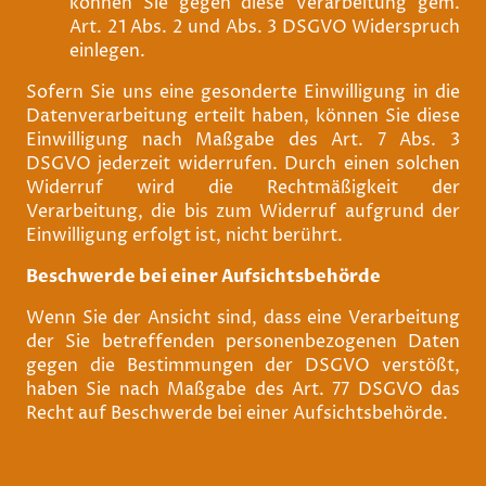
können Sie gegen diese Verarbeitung gem.
Art. 21 Abs. 2 und Abs. 3 DSGVO Widerspruch
einlegen.
Sofern Sie uns eine gesonderte Einwilligung in die
Datenverarbeitung erteilt haben, können Sie diese
Einwilligung nach Maßgabe des Art. 7 Abs. 3
DSGVO jederzeit widerrufen. Durch einen solchen
Widerruf wird die Rechtmäßigkeit der
Verarbeitung, die bis zum Widerruf aufgrund der
Einwilligung erfolgt ist, nicht berührt.
Beschwerde bei einer Aufsichtsbehörde
Wenn Sie der Ansicht sind, dass eine Verarbeitung
der Sie betreffenden personenbezogenen Daten
gegen die Bestimmungen der DSGVO verstößt,
haben Sie nach Maßgabe des Art. 77 DSGVO das
Recht auf Beschwerde bei einer Aufsichtsbehörde.