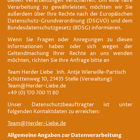
diesen Verarbeitungen verschaffen. Um eine faire
Verarbeitung zu gewährleisten, möchten wir Sie
außerdem über Ihre Rechte nach der Europäischen
Datenschutz-Grundverordnung (DSGVO) und dem
Bundesdatenschutzgesetz (BDSG) informieren.
Wenn Sie Fragen oder Anregungen zu diesen
Informationen haben oder sich wegen der
Geltendmachung Ihrer Rechte an uns wenden
möchten, richten Sie Ihre Anfrage bitte an
Team Herder Liebe Inh. Antje Wierwille-Partisch
Schüttenweg 10, 21435 Stelle (Verwaltung)
Team@Herder-Liebe.de
+49 (0) 170 700 11 80
Unser Datenschutzbeauftragter ist unter
folgenden Kontaktdaten zu erreichen:
Team@Herder-Liebe.de
Allgemeine Angaben zur Datenverarbeitung