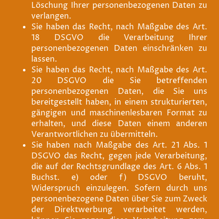
Löschung Ihrer personenbezogenen Daten zu
verlangen.
Sie haben das Recht, nach Maßgabe des Art.
18 DSGVO die Verarbeitung Ihrer
personenbezogenen Daten einschränken zu
lassen.
Sie haben das Recht, nach Maßgabe des Art.
20 DSGVO die Sie betreffenden
personenbezogenen Daten, die Sie uns
bereitgestellt haben, in einem strukturierten,
gängigen und maschinenlesbaren Format zu
erhalten, und diese Daten einem anderen
Verantwortlichen zu übermitteln.
Sie haben nach Maßgabe des Art. 21 Abs. 1
DSGVO das Recht, gegen jede Verarbeitung,
die auf der Rechtsgrundlage des Art. 6 Abs. 1
Buchst. e) oder f) DSGVO beruht,
Widerspruch einzulegen. Sofern durch uns
personenbezogene Daten über Sie zum Zweck
der Direktwerbung verarbeitet werden,