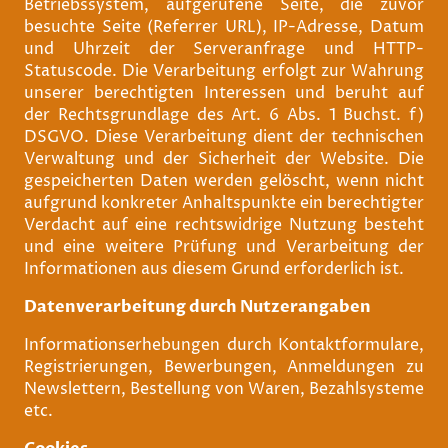
Betriebssystem, aufgerufene Seite, die zuvor
besuchte Seite (Referrer URL), IP-Adresse, Datum
und Uhrzeit der Serveranfrage und HTTP-
Statuscode. Die Verarbeitung erfolgt zur Wahrung
unserer berechtigten Interessen und beruht auf
der Rechtsgrundlage des Art. 6 Abs. 1 Buchst. f)
DSGVO. Diese Verarbeitung dient der technischen
Verwaltung und der Sicherheit der Website. Die
gespeicherten Daten werden gelöscht, wenn nicht
aufgrund konkreter Anhaltspunkte ein berechtigter
Verdacht auf eine rechtswidrige Nutzung besteht
und eine weitere Prüfung und Verarbeitung der
Informationen aus diesem Grund erforderlich ist.
Datenverarbeitung durch Nutzerangaben
Informationserhebungen durch Kontaktformulare,
Registrierungen, Bewerbungen, Anmeldungen zu
Newslettern, Bestellung von Waren, Bezahlsysteme
etc.