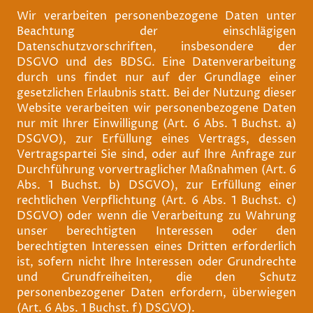
Wir verarbeiten personenbezogene Daten unter
Beachtung der einschlägigen
Datenschutzvorschriften, insbesondere der
DSGVO und des BDSG. Eine Datenverarbeitung
durch uns findet nur auf der Grundlage einer
gesetzlichen Erlaubnis statt. Bei der Nutzung dieser
Website verarbeiten wir personenbezogene Daten
nur mit Ihrer Einwilligung (Art. 6 Abs. 1 Buchst. a)
DSGVO), zur Erfüllung eines Vertrags, dessen
Vertragspartei Sie sind, oder auf Ihre Anfrage zur
Durchführung vorvertraglicher Maßnahmen (Art. 6
Abs. 1 Buchst. b) DSGVO), zur Erfüllung einer
rechtlichen Verpflichtung (Art. 6 Abs. 1 Buchst. c)
DSGVO) oder wenn die Verarbeitung zu Wahrung
unser berechtigten Interessen oder den
berechtigten Interessen eines Dritten erforderlich
ist, sofern nicht Ihre Interessen oder Grundrechte
und Grundfreiheiten, die den Schutz
personenbezogener Daten erfordern, überwiegen
(Art. 6 Abs. 1 Buchst. f) DSGVO).