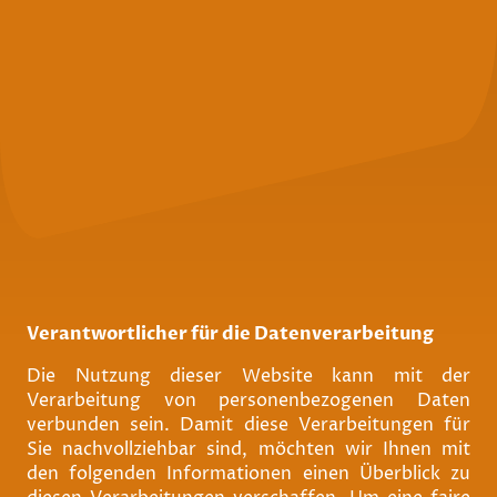
Verantwortlicher für die Datenverarbeitung
Die Nutzung dieser Website kann mit der
Verarbeitung von personenbezogenen Daten
verbunden sein. Damit diese Verarbeitungen für
Sie nachvollziehbar sind, möchten wir Ihnen mit
den folgenden Informationen einen Überblick zu