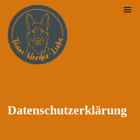
Datenschutzerklärung