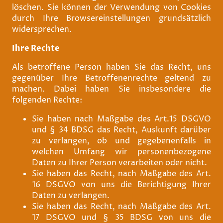
löschen. Sie können der Verwendung von Cookies
durch Ihre Browsereinstellungen grundsätzlich
widersprechen.
Ihre Rechte
Als betroffene Person haben Sie das Recht, uns
gegenüber Ihre Betroffenenrechte geltend zu
machen. Dabei haben Sie insbesondere die
folgenden Rechte:
Sie haben nach Maßgabe des Art.15 DSGVO
und § 34 BDSG das Recht, Auskunft darüber
zu verlangen, ob und gegebenenfalls in
welchen Umfang wir personenbezogene
Daten zu Ihrer Person verarbeiten oder nicht.
Sie haben das Recht, nach Maßgabe des Art.
16 DSGVO von uns die Berichtigung Ihrer
Daten zu verlangen.
Sie haben das Recht, nach Maßgabe des Art.
17 DSGVO und § 35 BDSG von uns die